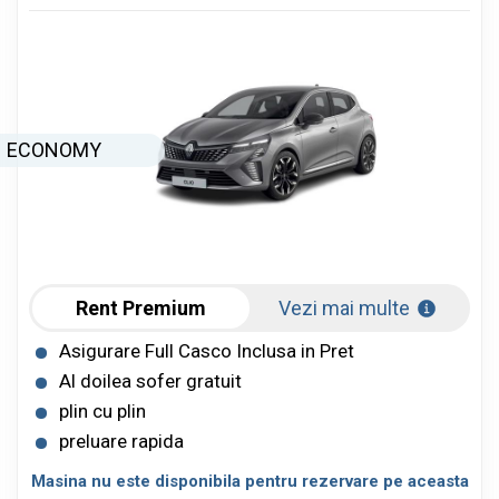
ECONOMY
Rent Premium
Vezi mai multe
Asigurare Full Casco Inclusa in Pret
Al doilea sofer gratuit
plin cu plin
preluare rapida
Masina nu este disponibila pentru rezervare pe aceasta