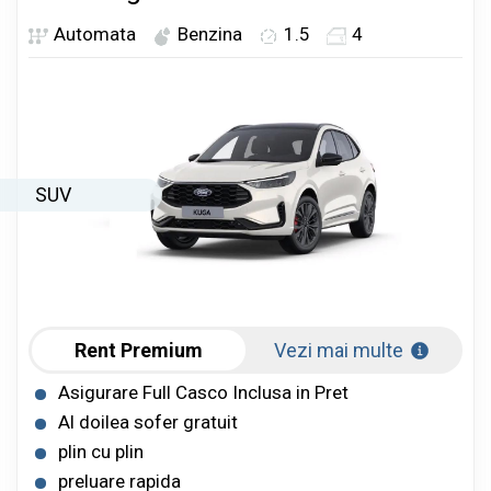
Automata
Benzina
1.5
4
SUV
Rent Premium
Vezi mai multe
Asigurare Full Casco Inclusa in Pret
Al doilea sofer gratuit
plin cu plin
preluare rapida