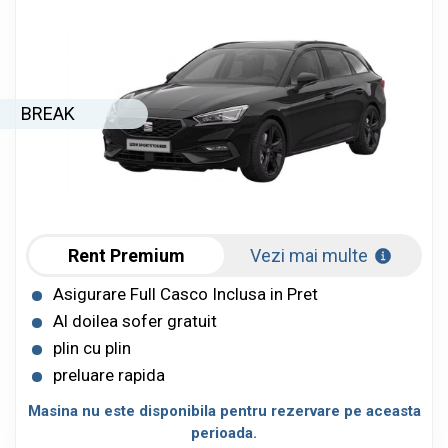
BREAK
Rent Premium
Vezi mai multe
Asigurare Full Casco Inclusa in Pret
Al doilea sofer gratuit
plin cu plin
preluare rapida
Masina nu este disponibila pentru rezervare pe aceasta
perioada.