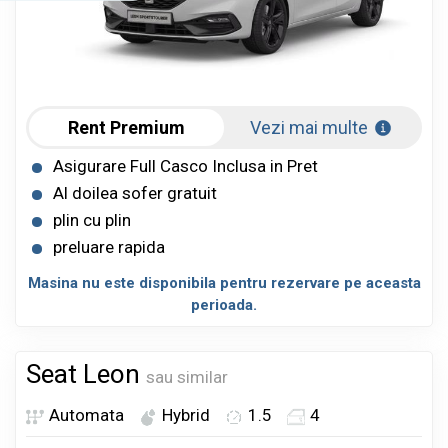
Rent Premium
Vezi mai multe
Asigurare Full Casco Inclusa in Pret
Al doilea sofer gratuit
plin cu plin
preluare rapida
Masina nu este disponibila pentru rezervare pe aceasta
perioada.
Seat Leon
sau similar
Automata
Hybrid
1.5
4