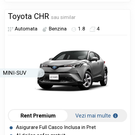
Toyota CHR
sau similar
Automata
Benzina
1.8
4
MINI-SUV
Rent Premium
Vezi mai multe
Asigurare Full Casco Inclusa in Pret