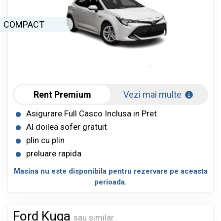
COMPACT
Rent Premium
Vezi mai multe
Asigurare Full Casco Inclusa in Pret
Al doilea sofer gratuit
plin cu plin
preluare rapida
Masina nu este disponibila pentru rezervare pe aceasta
perioada.
Ford Kuga
sau similar