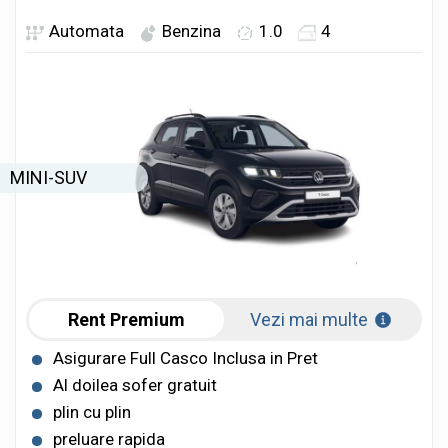
Automata
Benzina
1.0
4
MINI-SUV
Rent Premium
Vezi mai multe
Asigurare Full Casco Inclusa in Pret
Al doilea sofer gratuit
plin cu plin
preluare rapida