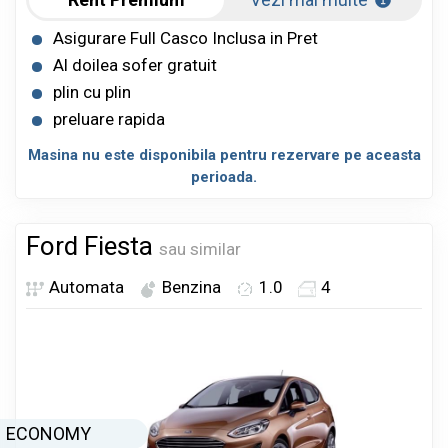
Asigurare Full Casco Inclusa in Pret
Al doilea sofer gratuit
plin cu plin
preluare rapida
Masina nu este disponibila pentru rezervare pe aceasta
perioada.
Ford Fiesta
sau similar
Automata
Benzina
1.0
4
ECONOMY