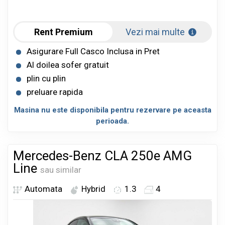
Rent Premium
Vezi mai multe
Asigurare Full Casco Inclusa in Pret
Al doilea sofer gratuit
plin cu plin
preluare rapida
Masina nu este disponibila pentru rezervare pe aceasta
perioada.
Mercedes-Benz CLA 250e AMG
Line
sau similar
Automata
Hybrid
1.3
4