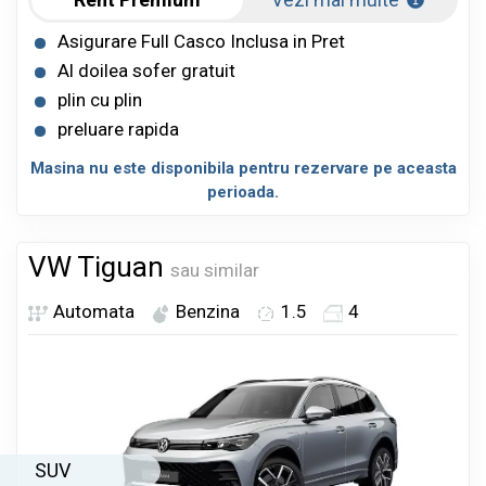
Asigurare Full Casco Inclusa in Pret
Al doilea sofer gratuit
plin cu plin
preluare rapida
Masina nu este disponibila pentru rezervare pe aceasta
perioada.
VW Tiguan
sau similar
Automata
Benzina
1.5
4
SUV