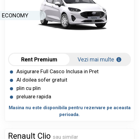
ECONOMY
Rent Premium
Vezi mai multe
Asigurare Full Casco Inclusa in Pret
Al doilea sofer gratuit
plin cu plin
preluare rapida
Masina nu este disponibila pentru rezervare pe aceasta
perioada.
Renault Clio
sau similar