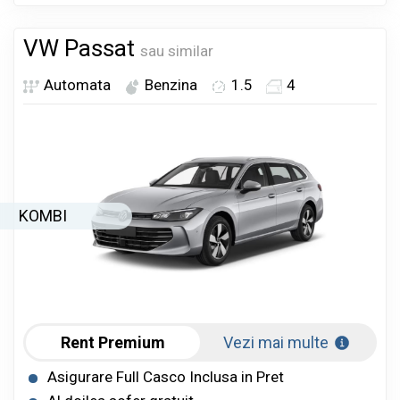
VW Passat
sau similar
Automata
Benzina
1.5
4
KOMBI
Rent Premium
Vezi mai multe
Asigurare Full Casco Inclusa in Pret