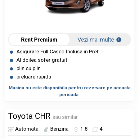
Rent Premium
Vezi mai multe
Asigurare Full Casco Inclusa in Pret
Al doilea sofer gratuit
plin cu plin
preluare rapida
Masina nu este disponibila pentru rezervare pe aceasta
perioada.
Toyota CHR
sau similar
Automata
Benzina
1.8
4