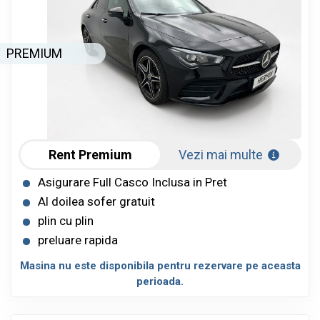
PREMIUM
Rent Premium
Vezi mai multe
Asigurare Full Casco Inclusa in Pret
Al doilea sofer gratuit
plin cu plin
preluare rapida
Masina nu este disponibila pentru rezervare pe aceasta
perioada.