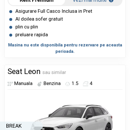
Asigurare Full Casco Inclusa in Pret
Al doilea sofer gratuit
plin cu plin
preluare rapida
Masina nu este disponibila pentru rezervare pe aceasta
perioada.
Seat Leon
sau similar
Manuala
Benzina
1.5
4
BREAK