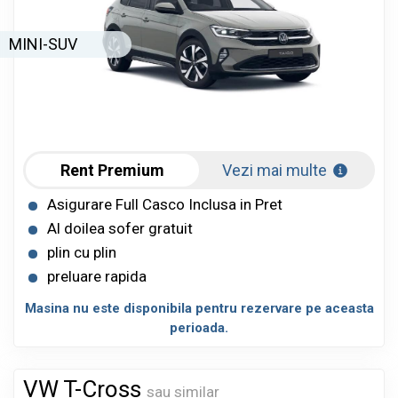
MINI-SUV
Rent Premium
Vezi mai multe
Asigurare Full Casco Inclusa in Pret
Al doilea sofer gratuit
plin cu plin
preluare rapida
Masina nu este disponibila pentru rezervare pe aceasta
perioada.
VW T-Cross
sau similar