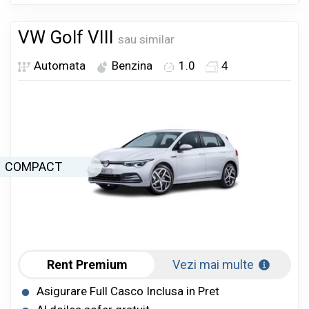
VW Golf VIII
sau similar
Automata
Benzina
1.0
4
COMPACT
Rent Premium
Vezi mai multe
Asigurare Full Casco Inclusa in Pret