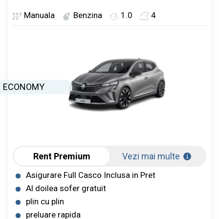
Manuala
Benzina
1.0
4
ECONOMY
Rent Premium
Vezi mai multe
Asigurare Full Casco Inclusa in Pret
Al doilea sofer gratuit
plin cu plin
preluare rapida