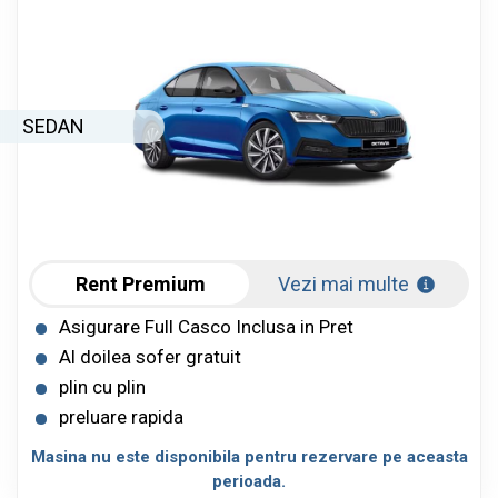
SEDAN
Rent Premium
Vezi mai multe
Asigurare Full Casco Inclusa in Pret
Al doilea sofer gratuit
plin cu plin
preluare rapida
Masina nu este disponibila pentru rezervare pe aceasta
perioada.