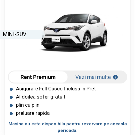
MINI-SUV
Rent Premium
Vezi mai multe
Asigurare Full Casco Inclusa in Pret
Al doilea sofer gratuit
plin cu plin
preluare rapida
Masina nu este disponibila pentru rezervare pe aceasta
perioada.