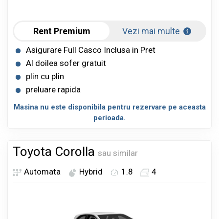
Rent Premium
Vezi mai multe
Asigurare Full Casco Inclusa in Pret
Al doilea sofer gratuit
plin cu plin
preluare rapida
Masina nu este disponibila pentru rezervare pe aceasta
perioada.
Toyota Corolla
sau similar
Automata
Hybrid
1.8
4