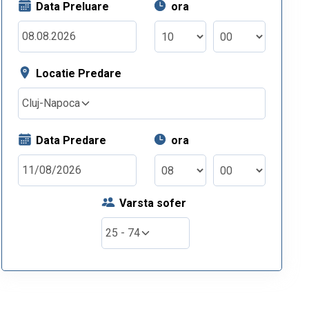
Data Preluare
ora
Locatie Predare
Cluj-Napoca
Data Predare
ora
Varsta sofer
25 - 74