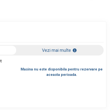
Vezi mai multe
t
Masina nu este disponibila pentru rezervare pe
aceasta perioada.