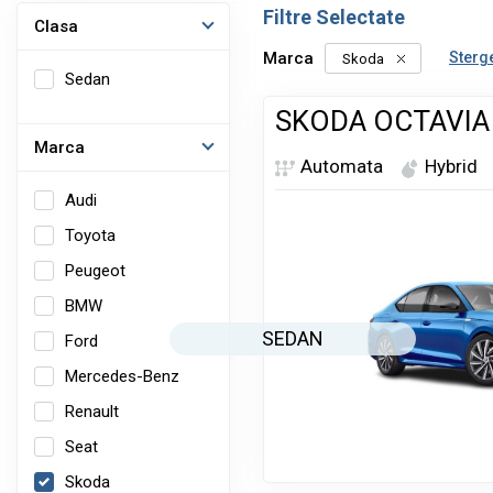
Filtre Selectate
Clasa
Marca
Sterge
Skoda
Sedan
SKODA OCTAVIA
Marca
Automata
Hybrid
Audi
Toyota
Peugeot
BMW
SEDAN
Ford
Mercedes-Benz
Renault
Seat
Skoda