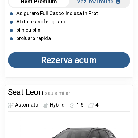
Rent Premium
Vezi mai multe
Asigurare Full Casco Inclusa in Pret
Al doilea sofer gratuit
plin cu plin
preluare rapida
Rezerva acum
Seat Leon
sau similar
Automata
Hybrid
1.5
4