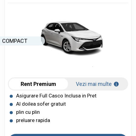
COMPACT
Rent Premium
Vezi mai multe
Asigurare Full Casco Inclusa in Pret
Al doilea sofer gratuit
plin cu plin
preluare rapida