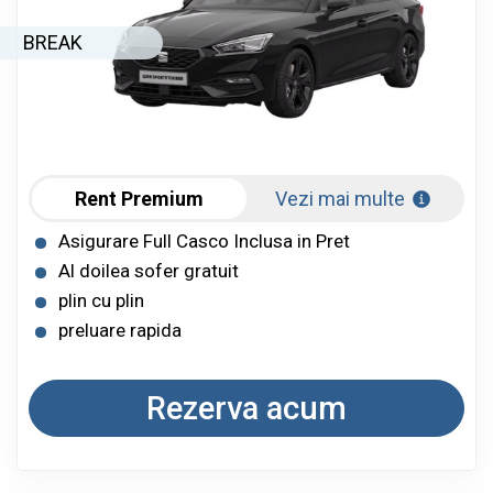
BREAK
Rent Premium
Vezi mai multe
Asigurare Full Casco Inclusa in Pret
Al doilea sofer gratuit
plin cu plin
preluare rapida
Rezerva acum