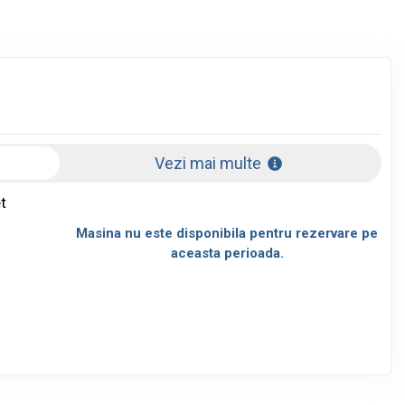
Vezi mai multe
t
Masina nu este disponibila pentru rezervare pe
aceasta perioada.