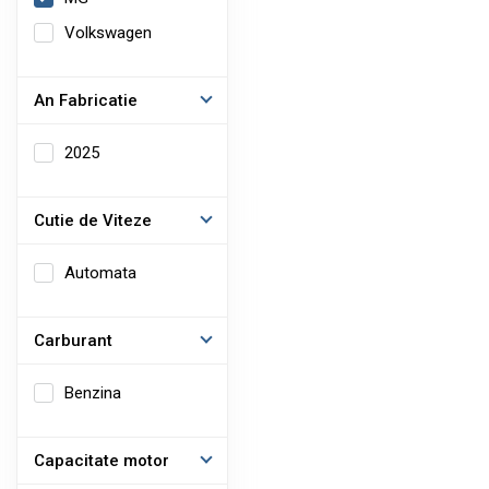
Volkswagen
An Fabricatie
2025
Cutie de Viteze
Automata
Carburant
Benzina
Capacitate motor